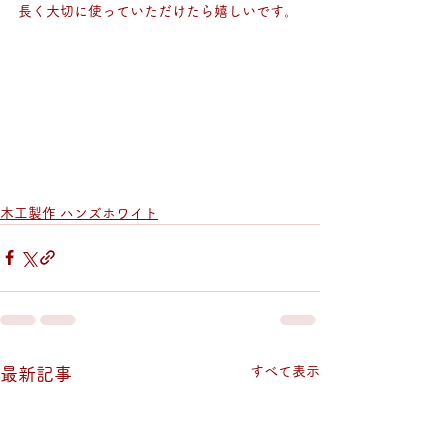
長く大切に使っていただけたら嬉しいです。
木工製作 ハンズホワイト
すべて表示
最新記事