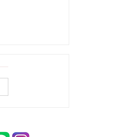
ーっとする日の相棒