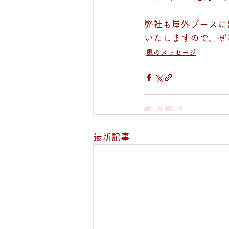
弊社も屋外ブースに
いたしますので、ぜ
風のメッセージ
最新記事