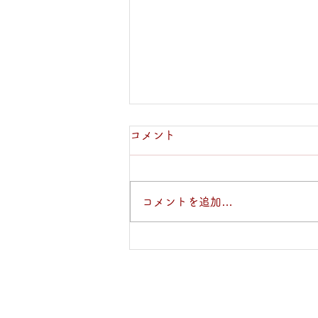
コメント
納車日和♪
コメントを追加…