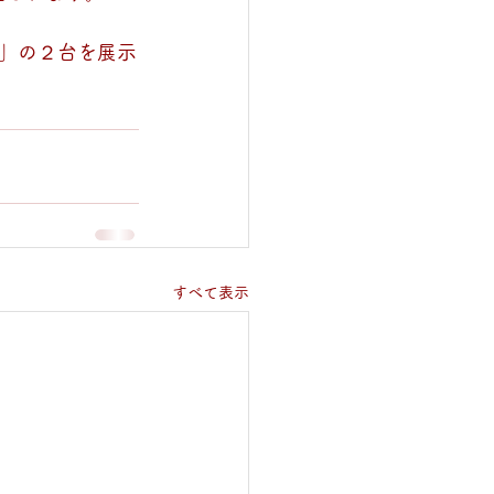
」の２台を展示
すべて表示