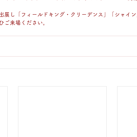
出展し「フィールドキング・クリーデンス」「シャイン
ひご来場ください。