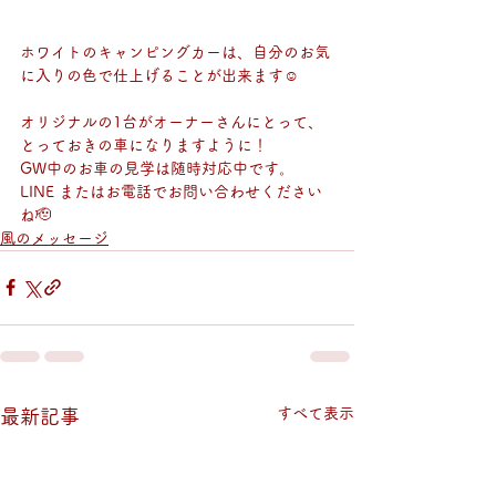
ホワイトのキャンピングカーは、自分のお気
に入りの色で仕上げることが出来ます☺ 
オリジナルの1台がオーナーさんにとって、
とっておきの車になりますように！ 
GW中のお車の見学は随時対応中です。 
LINE またはお電話でお問い合わせください
ね🫡
風のメッセージ
すべて表示
最新記事