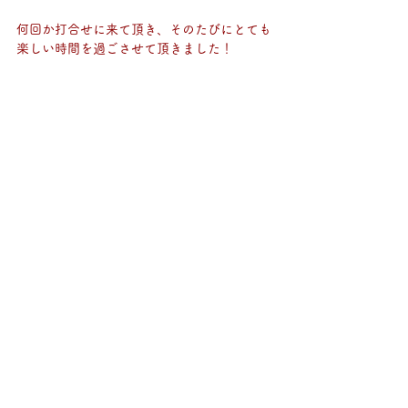
何回か打合せに来て頂き、そのたびにとても
楽しい時間を過ごさせて頂きました！