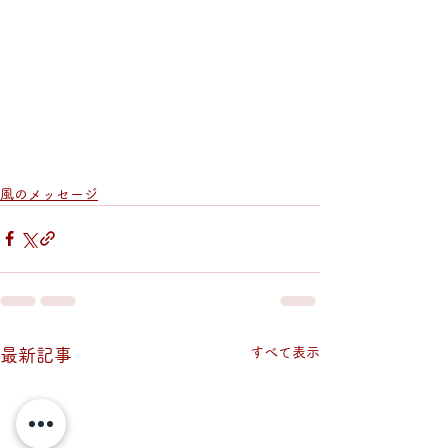
風のメッセージ
すべて表示
最新記事