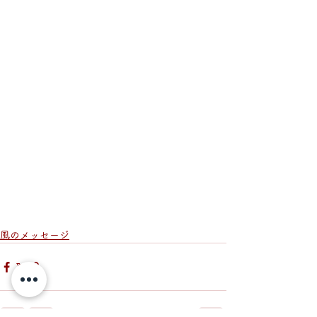
風のメッセージ