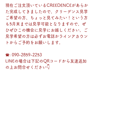
現在ご注文頂いているCREEDENCEがあらか
た完成してきましたので、クリーデンス見学
ご希望の方、ちょっと見てみたい！という方
も5月末までは見学可能となりますので、ぜ
ひぜひこの機会に見学にお越しください。ご
見学希望の方は必ずお電話かラインアカウン
トからご予約をお願いします。
☎: 090-2859-2253 
LINEの場合は下記のQRコードから友達追加
の上お問合せください👇