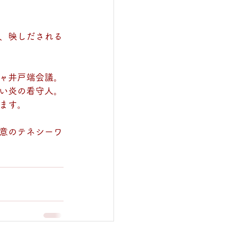
、映しだされる
ャ井戸端会議。
い炎の看守人。
ます。
意のテネシーワ