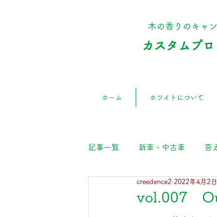
​木の香りのキャ
カスタムプロ
ホーム
ホワイトについて
記事一覧
新車・中古車
答
creedence2
2022年4月2
vol.007 O