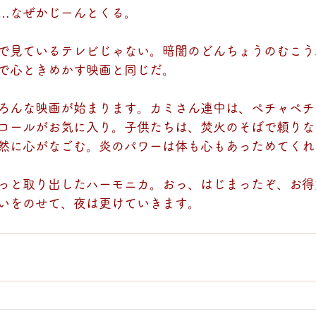
…なぜかじーんとくる。
で見ているテレビじゃない。暗闇のどんちょうのむこう
で心ときめかす映画と同じだ。
ろんな映画が始まります。カミさん連中は、ペチャペチ
コールがお気に入り。子供たちは、焚火のそばで頼りな
然に心がなごむ。炎のパワーは体も心もあっためてくれ
っと取り出したハーモニカ。おっ、はじまったぞ、お得
いをのせて、夜は更けていきます。